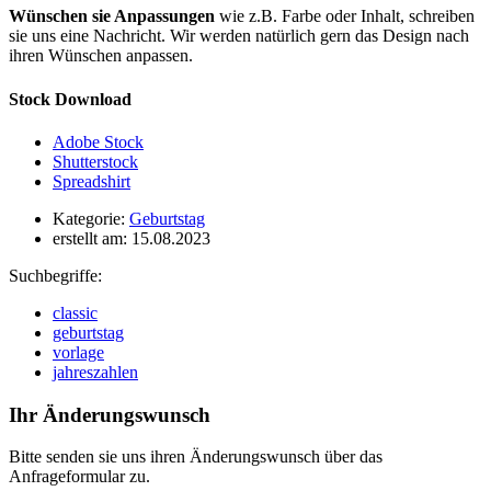
Wünschen sie Anpassungen
wie z.B. Farbe oder Inhalt, schreiben
sie uns eine Nachricht. Wir werden natürlich gern das Design nach
ihren Wünschen anpassen.
Stock Download
Adobe Stock
Shutterstock
Spreadshirt
Kategorie:
Geburtstag
erstellt am:
15.08.2023
Suchbegriffe:
classic
geburtstag
vorlage
jahreszahlen
Ihr Änderungswunsch
Bitte senden sie uns ihren Änderungswunsch über das
Anfrageformular zu.