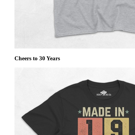
Cheers to 30 Years