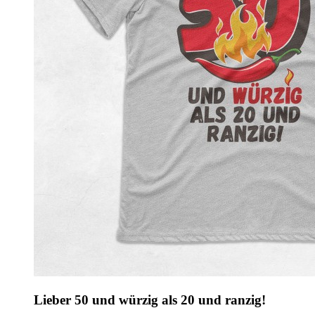
Lieber 50 und würzig als 20 und ranzig!