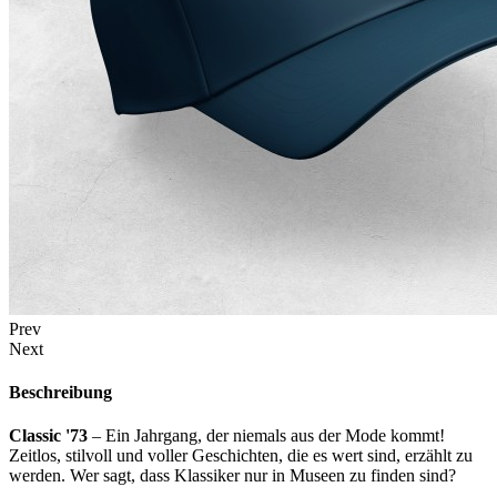
Prev
Next
Beschreibung
Classic '73
– Ein Jahrgang, der niemals aus der Mode kommt!
Zeitlos, stilvoll und voller Geschichten, die es wert sind, erzählt zu
werden. Wer sagt, dass Klassiker nur in Museen zu finden sind?