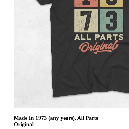
Made In 1973 (any years), All Parts
Original