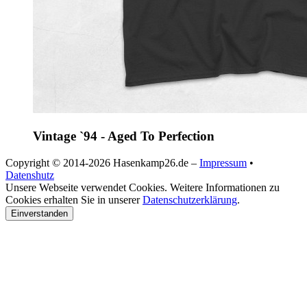
Vintage `94 - Aged To Perfection
Copyright © 2014-2026 Hasenkamp26.de –
Impressum
•
Datenshutz
Unsere Webseite verwendet Cookies. Weitere Informationen zu
Cookies erhalten Sie in unserer
Datenschutzerklärung
.
Einverstanden