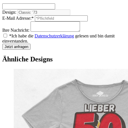
Design:
E-Mail Adresse:*
Ihre Nachricht:
*Ich habe die
Datenschutzerklärung
gelesen und bin damit
einverstanden.
Jetzt anfragen
Ähnliche Designs