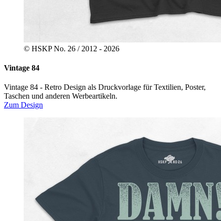
© HSKP No. 26 / 2012 - 2026
Vintage 84
Vintage 84 - Retro Design als Druckvorlage für Textilien, Poster,
Taschen und anderen Werbeartikeln.​
Zum Design