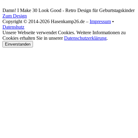
Damn! I Make 30 Look Good - Retro Design für Geburtstagskinder
Zum Design
Copyright © 2014-2026 Hasenkamp26.de –
Impressum
•
Datenshutz
Unsere Webseite verwendet Cookies. Weitere Informationen zu
Cookies erhalten Sie in unserer
Datenschutzerklärung
.
Einverstanden